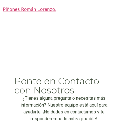
Piñones Román Lorenzo
.
Ponte en Contacto
con Nosotros
¿Tienes alguna pregunta o necesitas más
información? Nuestro equipo está aquí para
ayudarte. ¡No dudes en contactarnos y te
responderemos lo antes posible!