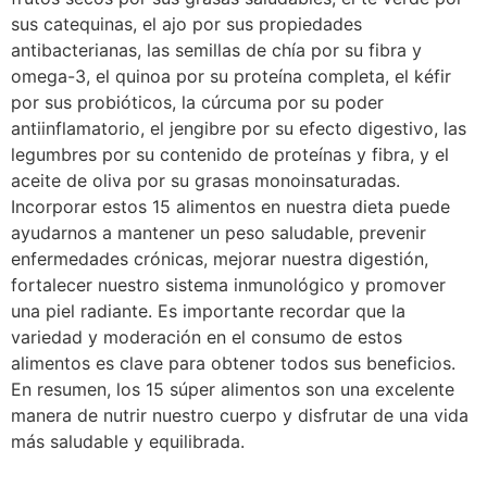
sus catequinas, el ajo por sus propiedades
antibacterianas, las semillas de chía por su fibra y
omega-3, el quinoa por su proteína completa, el kéfir
por sus probióticos, la cúrcuma por su poder
antiinflamatorio, el jengibre por su efecto digestivo, las
legumbres por su contenido de proteínas y fibra, y el
aceite de oliva por su grasas monoinsaturadas.
Incorporar estos 15 alimentos en nuestra dieta puede
ayudarnos a mantener un peso saludable, prevenir
enfermedades crónicas, mejorar nuestra digestión,
fortalecer nuestro sistema inmunológico y promover
una piel radiante. Es importante recordar que la
variedad y moderación en el consumo de estos
alimentos es clave para obtener todos sus beneficios.
En resumen, los 15 súper alimentos son una excelente
manera de nutrir nuestro cuerpo y disfrutar de una vida
más saludable y equilibrada.