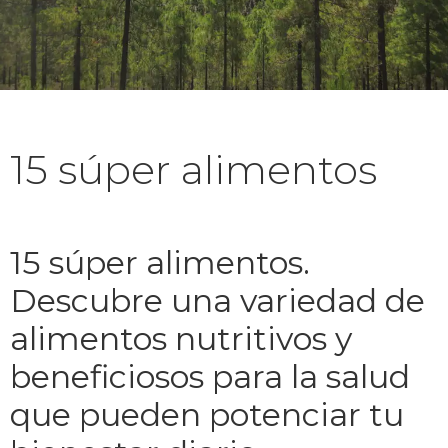
15 súper alimentos
15 súper alimentos.
Descubre una variedad de
alimentos nutritivos y
beneficiosos para la salud
que pueden potenciar tu