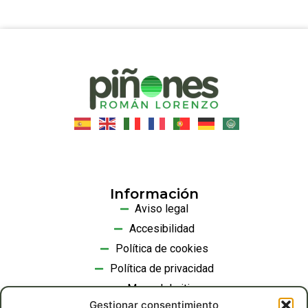
Información
Aviso legal
Accesibilidad
Política de cookies
Política de privacidad
Mapa del sitio
Gestionar consentimiento