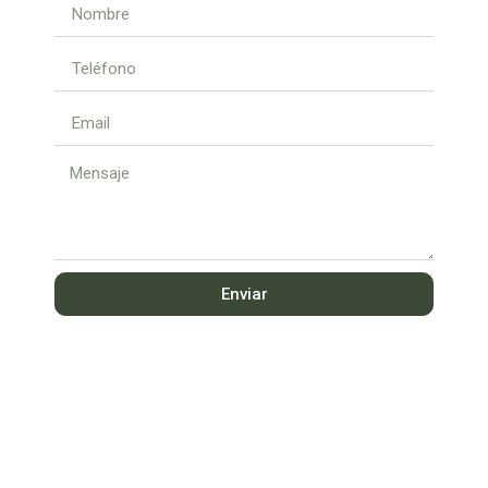
Enviar