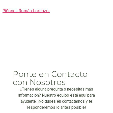
Piñones Román Lorenzo
.
Ponte en Contacto
con Nosotros
¿Tienes alguna pregunta o necesitas más
información? Nuestro equipo está aquí para
ayudarte. ¡No dudes en contactarnos y te
responderemos lo antes posible!