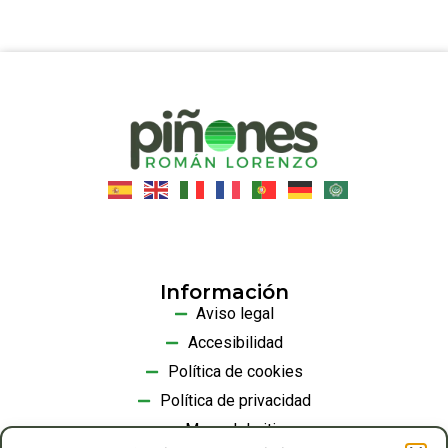
Información
Aviso legal
Accesibilidad
Política de cookies
Política de privacidad
Mapa del sitio