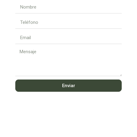
Enviar