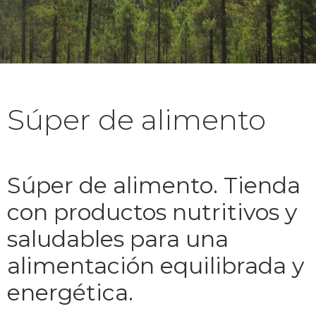
Súper de alimento
Súper de alimento. Tienda
con productos nutritivos y
saludables para una
alimentación equilibrada y
energética.