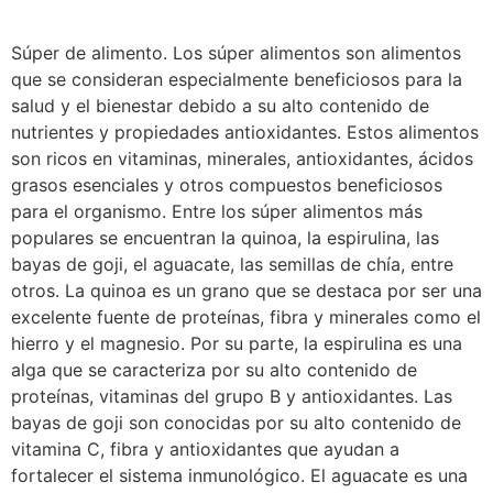
Súper de alimento. Los súper alimentos son alimentos
que se consideran especialmente beneficiosos para la
salud y el bienestar debido a su alto contenido de
nutrientes y propiedades antioxidantes. Estos alimentos
son ricos en vitaminas, minerales, antioxidantes, ácidos
grasos esenciales y otros compuestos beneficiosos
para el organismo. Entre los súper alimentos más
populares se encuentran la quinoa, la espirulina, las
bayas de goji, el aguacate, las semillas de chía, entre
otros. La quinoa es un grano que se destaca por ser una
excelente fuente de proteínas, fibra y minerales como el
hierro y el magnesio. Por su parte, la espirulina es una
alga que se caracteriza por su alto contenido de
proteínas, vitaminas del grupo B y antioxidantes. Las
bayas de goji son conocidas por su alto contenido de
vitamina C, fibra y antioxidantes que ayudan a
fortalecer el sistema inmunológico. El aguacate es una