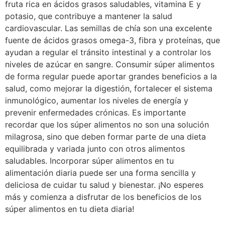
fruta rica en ácidos grasos saludables, vitamina E y
potasio, que contribuye a mantener la salud
cardiovascular. Las semillas de chía son una excelente
fuente de ácidos grasos omega-3, fibra y proteínas, que
ayudan a regular el tránsito intestinal y a controlar los
niveles de azúcar en sangre. Consumir súper alimentos
de forma regular puede aportar grandes beneficios a la
salud, como mejorar la digestión, fortalecer el sistema
inmunológico, aumentar los niveles de energía y
prevenir enfermedades crónicas. Es importante
recordar que los súper alimentos no son una solución
milagrosa, sino que deben formar parte de una dieta
equilibrada y variada junto con otros alimentos
saludables. Incorporar súper alimentos en tu
alimentación diaria puede ser una forma sencilla y
deliciosa de cuidar tu salud y bienestar. ¡No esperes
más y comienza a disfrutar de los beneficios de los
súper alimentos en tu dieta diaria!