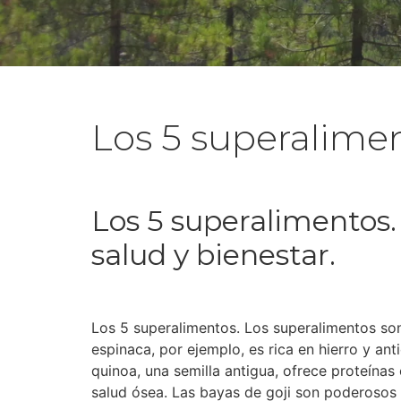
Los 5 superalime
Los 5 superalimentos
salud y bienestar.
Los 5 superalimentos. Los superalimentos son
espinaca, por ejemplo, es rica en hierro y ant
quinoa, una semilla antigua, ofrece proteínas
salud ósea. Las bayas de goji son poderosos 