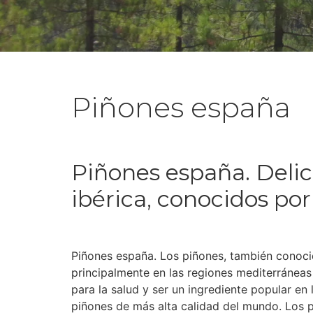
Piñones españa
Piñones españa. Delici
ibérica, conocidos por
Piñones españa. Los piñones, también conocid
principalmente en las regiones mediterráneas
para la salud y ser un ingrediente popular e
piñones de más alta calidad del mundo. Los p