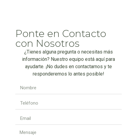
Ponte en Contacto
con Nosotros
¿Tienes alguna pregunta o necesitas más
información? Nuestro equipo está aquí para
ayudarte. ¡No dudes en contactarnos y te
responderemos lo antes posible!