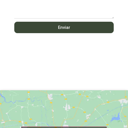
Enviar