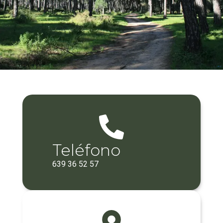
Teléfono
639 36 52 57