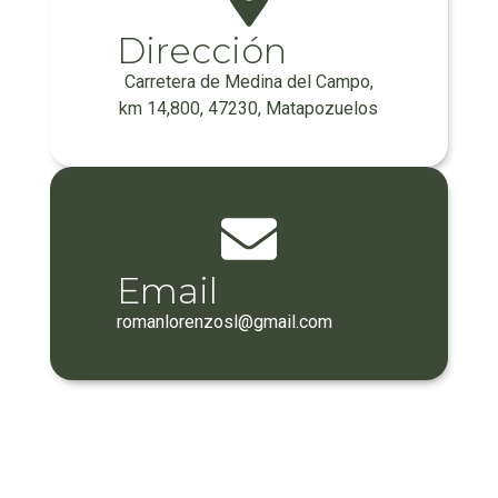
Dirección
Carretera de Medina del Campo,
km 14,800, 47230, Matapozuelos
Email
romanlorenzosl@gmail.com